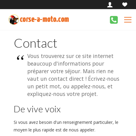
Contact
Vous trouverez sur ce site internet
beaucoup d'informations pour
préparer votre séjour. Mais rien ne
vaut un contact direct ! Écrivez-nous
un petit mot, ou appelez-nous, et
expliquez-nous votre projet.
De vive voix
Si vous avez besoin d'un renseignement particulier, le
moyen le plus rapide est de nous appeler.