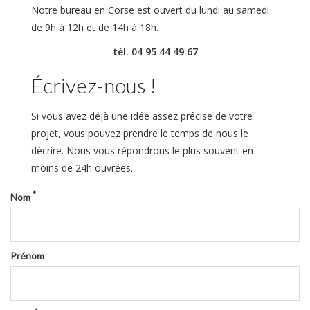
Notre bureau en Corse est ouvert du lundi au samedi
de 9h à 12h et de 14h à 18h.
tél. 04 95 44 49 67
Écrivez-nous !
Si vous avez déjà une idée assez précise de votre
projet, vous pouvez prendre le temps de nous le
décrire. Nous vous répondrons le plus souvent en
moins de 24h ouvrées.
*
Nom
Prénom