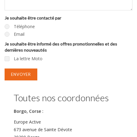
Je souhaite être contacté par
Téléphone
Email
Je souhaite être informé des offres promotionnelles et des
dernières nouveautés
La lettre Moto
ENVOYER
Toutes nos coordonnées
Borgo, Corse :
Europe Active
673 avenue de Sainte Dévote