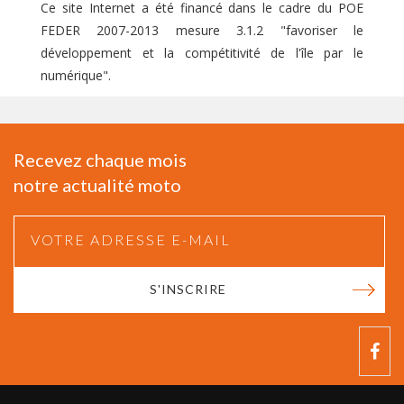
Ce site Internet a été financé dans le cadre du POE
FEDER 2007-2013 mesure 3.1.2 "favoriser le
développement et la compétitivité de l'île par le
numérique".
Recevez chaque mois
notre actualité moto
S'INSCRIRE