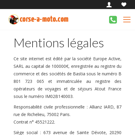
Mentions légales
Ce site internet est édité par la société Europe Active,
SARL au capital de 100000€, enregistrée au registre du
commerce et des sociétés de Bastia sous le numéro B
801 723 065 et immatriculée au registre des
opérateurs de voyages et de séjours Atout France
sous le numéro IM02B140003.
Responsabilité civile professionnelle : Allianz IARD, 87
rue de Richelieu, 75002 Paris.
Contrat n° 45521222.
Siège social : 673 avenue de Sainte Dévote, 20290