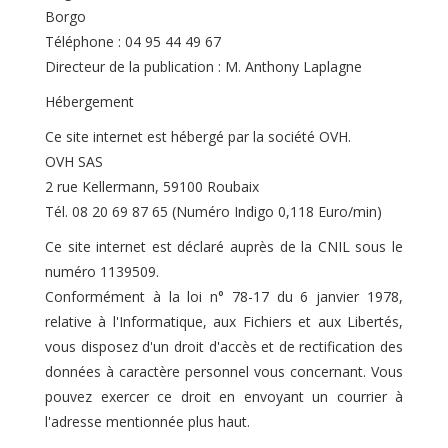
Borgo
Téléphone : 04 95 44 49 67
Directeur de la publication : M. Anthony Laplagne
Hébergement
Ce site internet est hébergé par la société OVH.
OVH SAS
2 rue Kellermann, 59100 Roubaix
Tél. 08 20 69 87 65 (Numéro Indigo 0,118 Euro/min)
Ce site internet est déclaré auprès de la CNIL sous le
numéro 1139509.
Conformément à la loi n° 78-17 du 6 janvier 1978,
relative à l'Informatique, aux Fichiers et aux Libertés,
vous disposez d'un droit d'accès et de rectification des
données à caractère personnel vous concernant. Vous
pouvez exercer ce droit en envoyant un courrier à
l'adresse mentionnée plus haut.