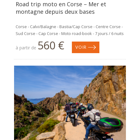
Road trip moto en Corse – Mer et
montagne depuis deux bases
Corse - Calvi/Balagne - Bastia/Cap Corse - Centre Corse -
Sud Corse - Cap Corse - Moto road-book - 7 jours / 6 nuits
560 €
à partir de
VOIR