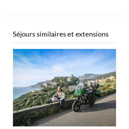
Séjours similaires et extensions