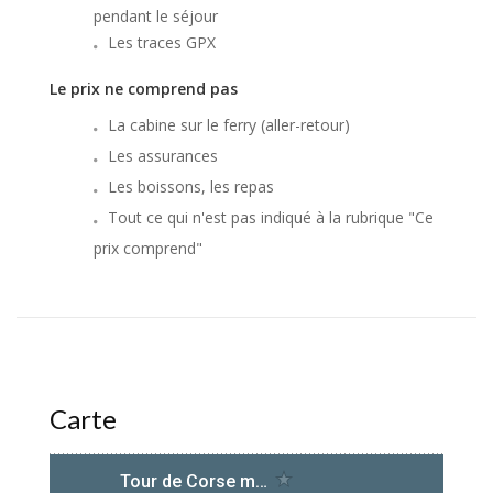
pendant le séjour
Les traces GPX
Le prix ne comprend pas
La cabine sur le ferry (aller-retour)
Les assurances
Les boissons, les repas
Tout ce qui n'est pas indiqué à la rubrique "Ce
prix comprend"
Carte