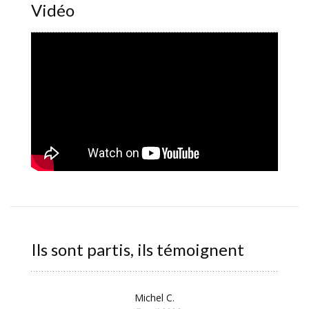
Vidéo
Ils sont partis, ils témoignent
Michel C.