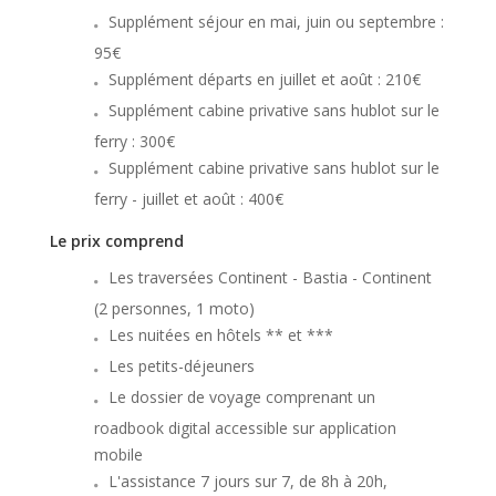
Supplément séjour en mai, juin ou septembre :
95€
Supplément départs en juillet et août : 210€
Supplément cabine privative sans hublot sur le
ferry : 300€
Supplément cabine privative sans hublot sur le
ferry - juillet et août : 400€
Le prix comprend
Les traversées Continent - Bastia - Continent
(2 personnes, 1 moto)
Les nuitées en hôtels ** et ***
Les petits-déjeuners
Le dossier de voyage comprenant un
roadbook digital accessible sur application
mobile
L'assistance 7 jours sur 7, de 8h à 20h,