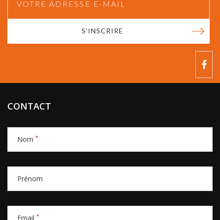
S'INSCRIRE
CONTACT
*
Nom
Prénom
*
Email