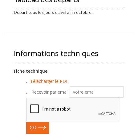
Départ tous les jours d'avril à fin octobre.
Informations techniques
Fiche technique
Télécharger le PDF
Recevoir par email
GO