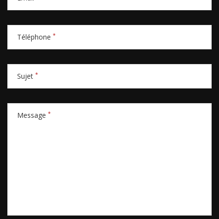
*
Téléphone
*
Sujet
*
Message