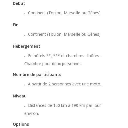
Début
Continent (Toulon, Marseille ou Gênes)
Fin
Continent (Toulon, Marseille ou Gênes)
Hébergement
En hôtels **, *** et chambres d'hôtes -
Chambre pour deux personnes
Nombre de participants
A partir de 2 personnes avec une moto.
Niveau
Distances de 150 km à 190 km par jour
environ.
Options