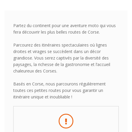
Partez du continent pour une aventure moto qui vous
fera découvrir les plus belles routes de Corse.
Parcourez des itinéraires spectaculaires où lignes
droites et virages se succèdent dans un décor
grandiose. Vous serez captivés par la diversité des
paysages, la richesse de la gastronomie et l’accueil
chaleureux des Corses.
Basés en Corse, nous parcourons régulièrement
toutes ces petites routes pour vous garantir un
itinéraire unique et inoubliable !