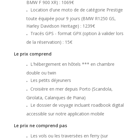
BMW F 900 XR) : 1069€
Location d'une moto de de catégorie Prestige
toute équipée pour 9 jours (BMW R1250 GS,
Harley Davidson Heritage) : 1239€
Tracés GPS - format GPX (option à valider lors
de la réservation) : 15€
Le prix comprend
L'hébergement en hôtels *** en chambre
double ou twin
Les petits déjeuners
Croisière en mer depuis Porto (Scandola,
Girolata, Calanques de Piana)
Le dossier de voyage incluant roadbook digital
accessible sur notre application mobile
Le prix ne comprend pas
Les vols ou les traversées en ferry (sur