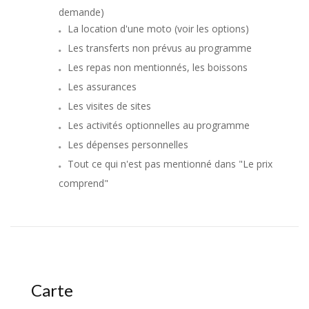
demande)
La location d'une moto (voir les options)
Les transferts non prévus au programme
Les repas non mentionnés, les boissons
Les assurances
Les visites de sites
Les activités optionnelles au programme
Les dépenses personnelles
Tout ce qui n'est pas mentionné dans "Le prix
comprend"
Carte