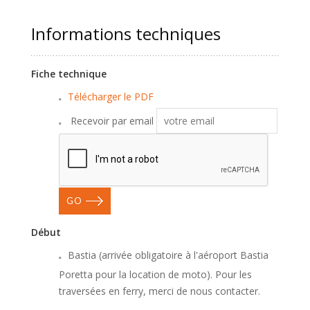
Informations techniques
Fiche technique
Télécharger le PDF
Recevoir par email
GO
Début
Bastia (arrivée obligatoire à l'aéroport Bastia
Poretta pour la location de moto). Pour les
traversées en ferry, merci de nous contacter.