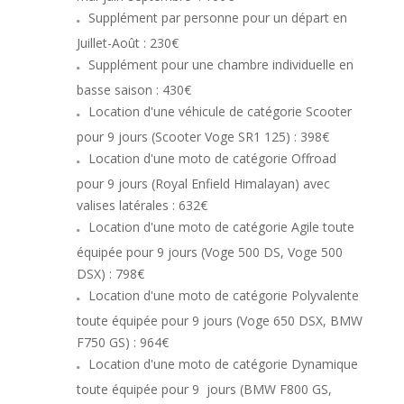
Supplément par personne pour un départ en
Juillet-Août : 230€
Supplément pour une chambre individuelle en
basse saison : 430€
Location d'une véhicule de catégorie Scooter
pour 9 jours (Scooter Voge SR1 125) : 398€
Location d'une moto de catégorie Offroad
pour 9 jours (Royal Enfield Himalayan) avec
valises latérales : 632€
Location d'une moto de catégorie Agile toute
équipée pour 9 jours (Voge 500 DS, Voge 500
DSX) : 798€
Location d'une moto de catégorie Polyvalente
toute équipée pour 9 jours (Voge 650 DSX, BMW
F750 GS) : 964€
Location d'une moto de catégorie Dynamique
toute équipée pour 9 jours (BMW F800 GS,