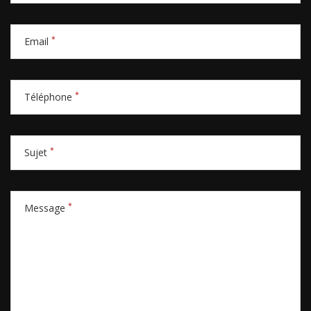
*
Email
*
Téléphone
*
Sujet
*
Message