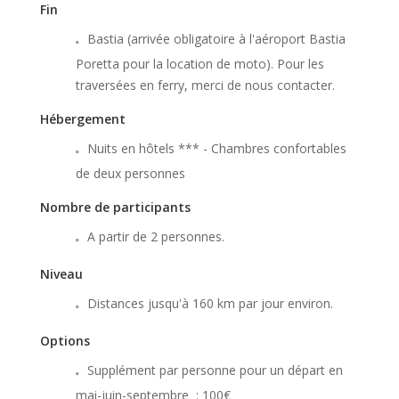
Fin
Bastia (arrivée obligatoire à l'aéroport Bastia
Poretta pour la location de moto). Pour les
traversées en ferry, merci de nous contacter.
Hébergement
Nuits en hôtels *** - Chambres confortables
de deux personnes
Nombre de participants
A partir de 2 personnes.
Niveau
Distances jusqu'à 160 km par jour environ.
Options
Supplément par personne pour un départ en
mai-juin-septembre : 100€