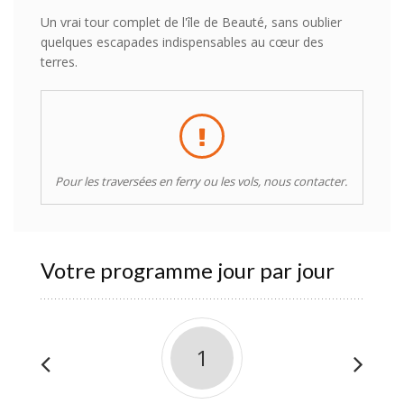
Un vrai tour complet de l'île de Beauté, sans oublier
quelques escapades indispensables au cœur des
terres.
Pour les traversées en ferry ou les vols, nous contacter.
Votre programme jour par jour
1