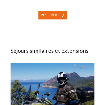
RÉSERVER
Séjours similaires et extensions