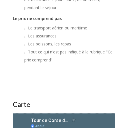
pendant le séjour
Le prix ne comprend pas
Le transport aérien ou maritime
Les assurances
Les boissons, les repas
Tout ce qui n'est pas indiqué à la rubrique "Ce
prix comprend"
Carte