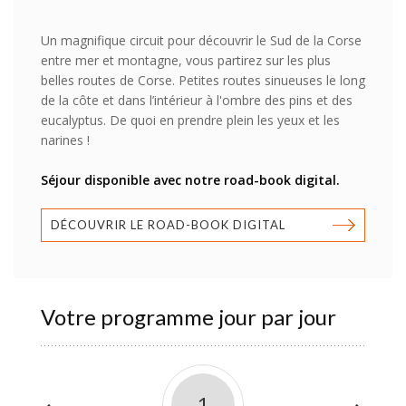
Un magnifique circuit pour découvrir le Sud de la Corse
entre mer et montagne, vous partirez sur les plus
belles routes de Corse. Petites routes sinueuses le long
de la côte et dans l’intérieur à l'ombre des pins et des
eucalyptus. De quoi en prendre plein les yeux et les
narines !
Séjour disponible avec notre road-book digital.
DÉCOUVRIR LE ROAD-BOOK DIGITAL
Votre programme jour par jour
1