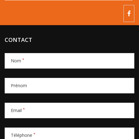
CONTACT
*
Nom
Prénom
*
Email
*
Téléphone