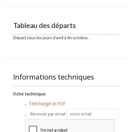
Tableau des départs
Départ tous les jours d'avril à fin octobre.
Informations techniques
Fiche technique
Télécharger le PDF
Recevoir par email