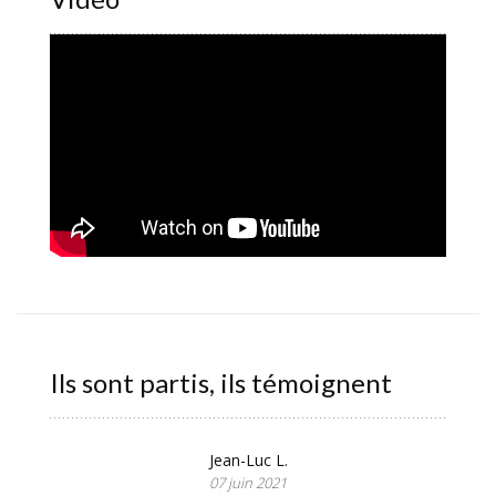
Ils sont partis, ils témoignent
Jean-Luc L.
07 juin 2021