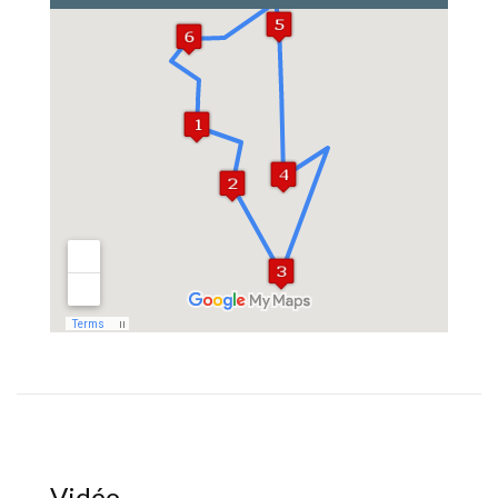
Vidéo