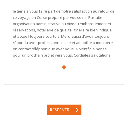
Je tiens à vous faire part de notre satisfaction au retour de
ce voyage en Corse préparé par vos soins. Parfaite
organisation administrative au niveau embarquement et
réservations, hôtellerie de qualité, itinéraire bien indiqué
et accueil toujours courtois. Merci aussi d'avoir toujours
répondu avec professionnalisme et amabilité à mon père
en contact téléphonique avec vous. A bientôt je pense
pour un prochain projet vers vous. Cordiales salutations.
RÉSERVER