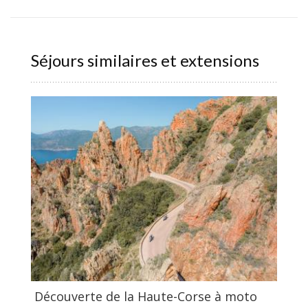
Séjours similaires et extensions
Découverte de la Haute-Corse à moto